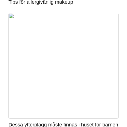
Tips för allergivänlig makeup
Dessa ytterplagg måste finnas i huset för barnen