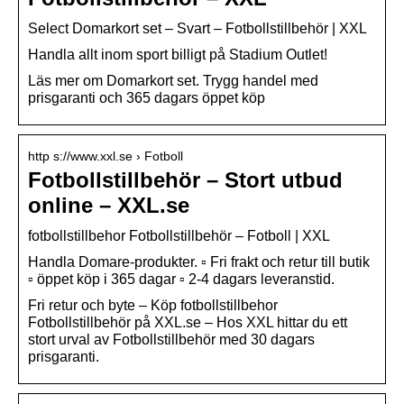
Select Domarkort set – Svart – Fotbollstillbehör | XXL
Handla allt inom sport billigt på Stadium Outlet!
Läs mer om Domarkort set. Trygg handel med
prisgaranti och 365 dagars öppet köp
http s://www.xxl.se › Fotboll
Fotbollstillbehör – Stort utbud
online – XXL.se
fotbollstillbehor Fotbollstillbehör – Fotboll | XXL
Handla Domare-produkter. ▫ Fri frakt och retur till butik
▫ öppet köp i 365 dagar ▫ 2-4 dagars leveranstid.
Fri retur och byte – Köp fotbollstillbehor
Fotbollstillbehör på XXL.se – Hos XXL hittar du ett
stort urval av Fotbollstillbehör med 30 dagars
prisgaranti.