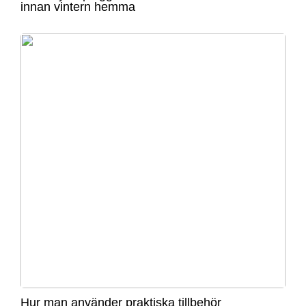
innan vintern hemma
Hur man använder praktiska tillbehör