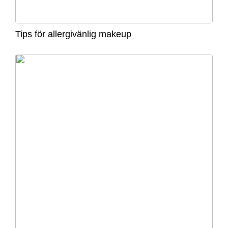
Tips för allergivänlig makeup