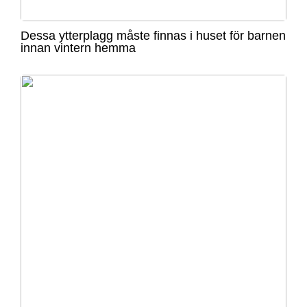
Dessa ytterplagg måste finnas i huset för barnen
innan vintern hemma