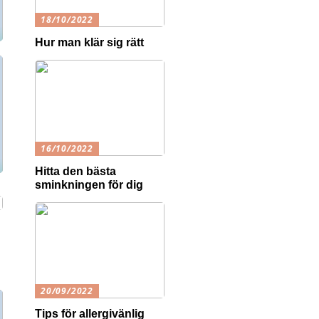
18/10/2022
Hur man klär sig rätt
16/10/2022
Hitta den bästa
sminkningen för dig
20/09/2022
Tips för allergivänlig