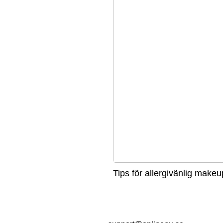
Tips för allergivänlig makeu