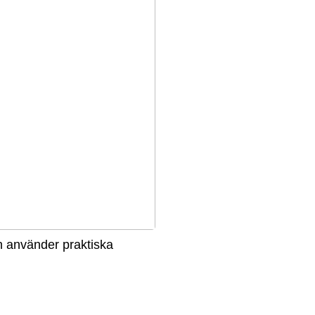
 använder praktiska