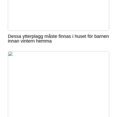
Dessa ytterplagg måste finnas i huset för barnen
innan vintern hemma