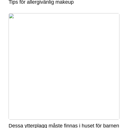
Tips för allergivänlig makeup
Dessa ytterplagg måste finnas i huset för barnen