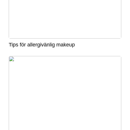
Tips för allergivänlig makeup