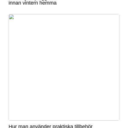
innan vintern hemma
Hur man använder praktiska tillbehör