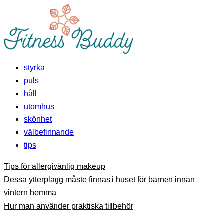
styrka
puls
håll
utomhus
skönhet
välbefinnande
tips
Tips för allergivänlig makeup
Dessa ytterplagg måste finnas i huset för barnen innan
vintern hemma
Hur man använder praktiska tillbehör